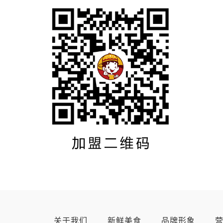
关于我们
新鲜美食
品牌形象