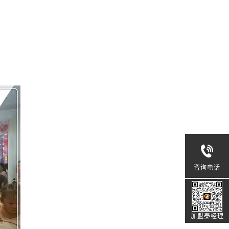
咨询电话
加盟秦经理