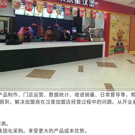
产品制作、门店运营、数据统计、增进销量、日常督导等，
俱到，解决加盟商在汉堡加盟店经营过程中的问题。从开业
更高。
集团化采购。享受更大的产品成本优势。