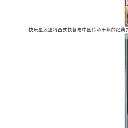
快乐星汉堡将西式快餐与中国传承千年的经典