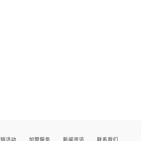
营销活动
加盟服务
新闻资讯
联系我们