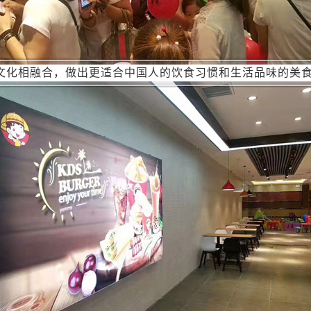
文化相融合，做出更适合中国人的饮食习惯和生活品味的美