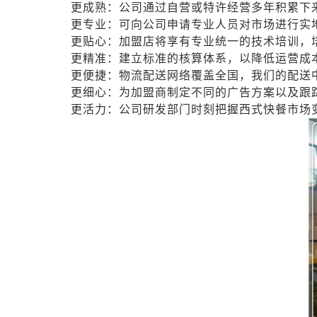
更成熟：公司通过自营或特许经营多年积累下
更专业：可向公司申请专业人员对市场进行实
更贴心：加盟店将享有专业统一的技术培训，
更精准：建立标准的核算体系，以降低运营成
更便捷：物流配送网络覆盖全国，我们的配送
更细心：为加盟商制定不同的广告方案以及跟
更活力：公司研发部门时刻把握西式快餐市场