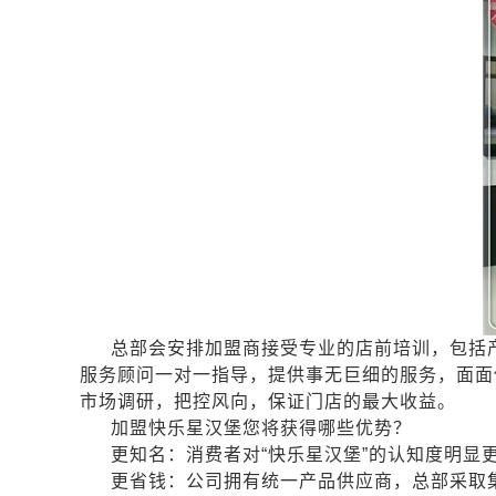
总部会安排加盟商接受专业的店前培训，包括
服务顾问一对一指导，提供事无巨细的服务，面面
市场调研，把控风向，保证门店的最大收益。
加盟快乐星汉堡您将获得哪些优势？
更知名：消费者对
“快乐星汉堡”的认知度明显
更省钱：公司拥有统一产品供应商，总部采取