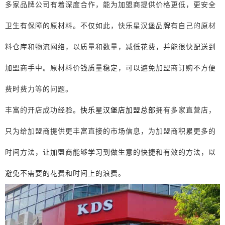
多家品牌公司有着深度合作，能为加盟商提供价格更低，更安全
卫生有保障的原材料。不仅如此，快乐星汉堡品牌有自己的原材
料仓库和物流网络，以质量和数量，减低花费，并能很快配送到
加盟商手中。原材料价钱质量稳定，可以避免加盟商订购不方便
费时费力等的问题。
丰富的开店成功经验。
快乐星汉堡店加盟总部
拥有多家直营店，
只为给加盟商提供更丰富直接的市场信息，为加盟商积累更多的
时间方法，让加盟商能够学习到做生意的快捷和有效的方法，以
避免不需要的花费和时间上的浪费。