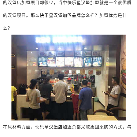
的汉堡店加盟项目却很少，当中快乐星汉堡加盟就是一个很优质
的汉堡项目。那么
快乐星汉堡加盟
品牌怎么样？加盟优势是什
么？
在原材料方面，快乐星汉堡店加盟总部采取集团采购的方式，与