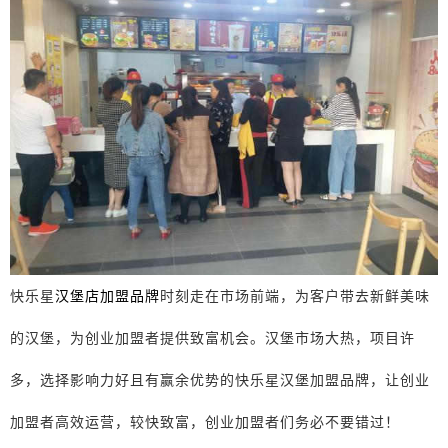
快乐星
汉堡店加盟品牌
时刻走在市场前端，为客户带去新鲜美味
的汉堡，为创业加盟者提供致富机会。汉堡市场大热，项目许
多，选择影响力好且有赢余优势的快乐星汉堡加盟品牌，让创业
加盟者高效运营，较快致富，创业加盟者们务必不要错过！