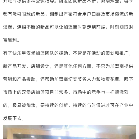
开张时提供多种营运指导。研发团队新品不断，紧随潮流，每季
都有吸引眼球的新品，调制出严密符合用户口感及市场潮流的新
汉堡，连绵不断的新品可以让加盟商时刻走到前端，时刻赚取财
富赢利。
有了快乐星汉堡加盟团队的援助，不管是在活动的策划和推广，
新产品开发，店铺设计，还是其他任何方面，不只为加盟商提供
营销和产品援助，还帮助加盟商切实节省人力和物资花费。眼下
市场上的汉堡店加盟项目非常多，市场中的竞争也一样很激烈
的，极易被淘汰，要持续的创新，持续的与时俱进才可在产业中
发展下去。