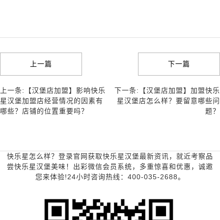
上一篇
下一篇
上一条:【汉堡店加盟】影响快乐
下一条:【汉堡店加盟】加盟快乐
星汉堡加盟店经营情况的因素有
星汉堡店怎么样？要留意哪些问
哪些？店铺的位置重要吗？
题？
快乐星怎么样？登录官网获取快乐星汉堡最新资讯，就近考察品
尝快乐星汉堡美味！出彩微信会员系统，多重惊喜和优惠，诚邀
您来体验!24小时咨询热线：400-035-2688。