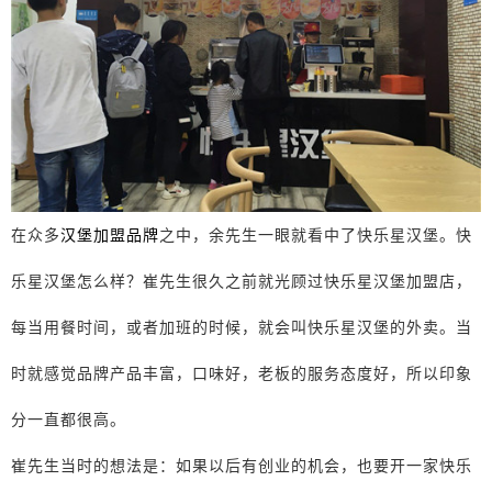
在众多
汉堡加盟品牌
之中，余先生一眼就看中了快乐星汉堡。快
乐星汉堡怎么样？崔先生很久之前就光顾过快乐星汉堡加盟店，
每当用餐时间，或者加班的时候，就会叫快乐星汉堡的外卖。当
时就感觉品牌产品丰富，口味好，老板的服务态度好，所以印象
分一直都很高。
崔先生当时的想法是：如果以后有创业的机会，也要开一家快乐