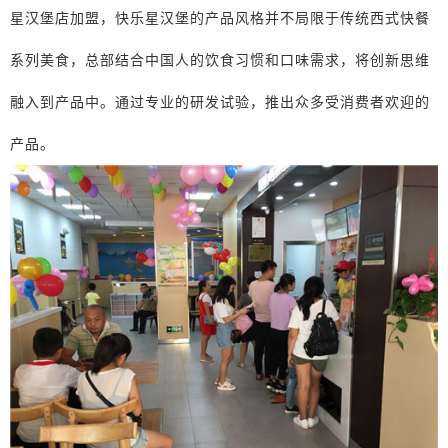
星汉堡店加盟，快乐星汉堡的产品风格并不局限于传统西式快餐
系列美食，总部结合中国人的饮食习惯和口味需求，将创新思维
融入到产品中。通过专业的研发试验，推出众多受消费者欢迎的
产品。