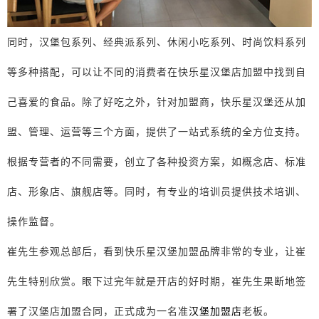
同时，汉堡包系列、经典派系列、休闲小吃系列、时尚饮料系列
等多种搭配，可以让不同的消费者在快乐星汉堡店加盟中找到自
己喜爱的食品。除了好吃之外，针对加盟商，快乐星汉堡还从加
盟、管理、运营等三个方面，提供了一站式系统的全方位支持。
根据专营者的不同需要，创立了各种投资方案，如概念店、标准
店、形象店、旗舰店等。同时，有专业的培训员提供技术培训、
操作监督。
崔先生参观总部后，看到快乐星汉堡加盟品牌非常的专业，让崔
先生特别欣赏。眼下过完年就是开店的好时期，崔先生果断地签
署了汉堡店加盟合同，正式成为一名准
汉堡加盟店
老板。