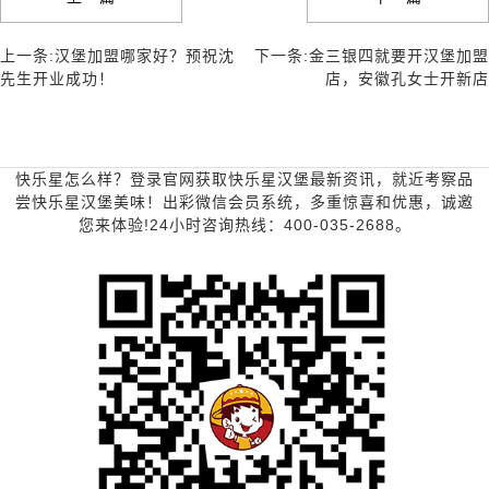
上一条:汉堡加盟哪家好？预祝沈
下一条:金三银四就要开汉堡加盟
先生开业成功！
店，安徽孔女士开新店
快乐星怎么样？登录官网获取快乐星汉堡最新资讯，就近考察品
尝快乐星汉堡美味！出彩微信会员系统，多重惊喜和优惠，诚邀
您来体验!24小时咨询热线：400-035-2688。