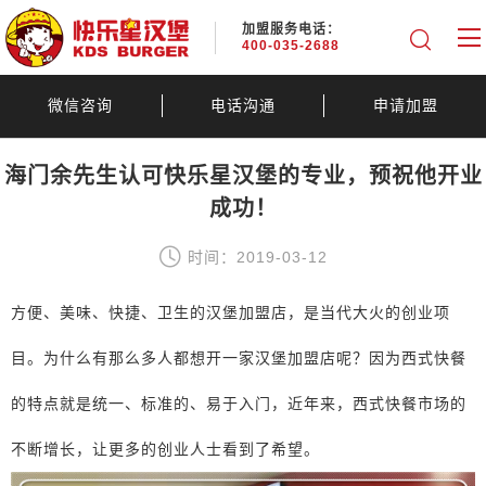
加盟服务电话：
400-035-2688
微信咨询
电话沟通
申请加盟
海门余先生认可快乐星汉堡的专业，预祝他开业
成功！
时间：2019-03-12
方便、美味、快捷、卫生的汉堡加盟店，是当代大火的创业项
目。为什么有那么多人都想开一家汉堡加盟店呢？因为西式快餐
的特点就是统一、标准的、易于入门，近年来，西式快餐市场的
不断增长，让更多的创业人士看到了希望。