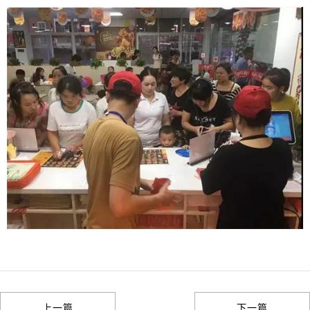
上一篇
下一篇