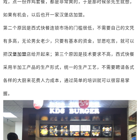
戏，点一份炸鸡套餐，都是非常爽的，于是那时候余先生就想，
如果有机会，以后也开一家汉堡店加盟。
第二个原因是西式快餐连锁市场的门槛很低，不需要自己的文凭
有多高，无论男女老少，只要有基本的资金，甘愿吃苦，就可以
把
汉堡加盟
店给开起来；第三个原因是技术要求不高，西式快餐
采用半加工产品的生产形式，统一的生产工艺，不需要聘请各式
各样的大厨来花费人力成本，通过简单的培训就可以很容易掌
握。