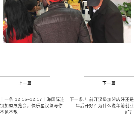
上一篇
下一篇
上一条:12.15~12.17上海国际连
下一条:年前开汉堡加盟店好还是
锁加盟展览会，快乐星汉堡与你
年后开好？为什么说年前创业
不见不散
好？