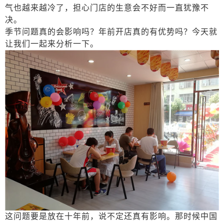
气也越来越冷了，担心门店的生意会不好而一直犹豫不
决。
季节问题真的会影响吗？年前开店真的有优势吗？今天就
让我们一起来分析一下。
这问题要是放在十年前，说不定还真有影响。那时候中国