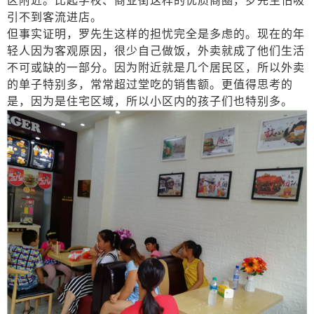
区附近。比起学校、商业街这样的优质商圈，罗先生怕吸
引不到客流进店。
但事实证明，罗先生这样的担忧完全是多虑的。现在的年
轻人因为客观原因，很少自己做饭，外卖就成了他们生活
不可或缺的一部分。因为附近就是几个居民区，所以外卖
的单子特别多，常常超过堂吃的销售额。更值得思考的
是，因为是住宅区域，所以小区内的孩子们也特别多。