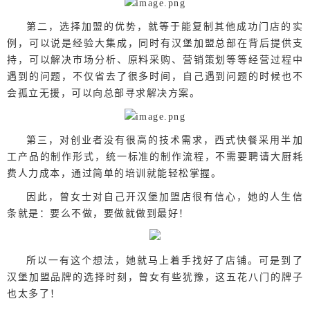
第二，选择加盟的优势，就等于能复制其他成功门店的实
例，可以说是经验大集成，同时有汉堡加盟总部在背后提供支
持，可以解决市场分析、原料采购、营销策划等等经营过程中
遇到的问题，不仅省去了很多时间，自己遇到问题的时候也不
会孤立无援，可以向总部寻求解决方案。
第三，对创业者没有很高的技术需求，西式快餐采用半加
工产品的制作形式，统一标准的制作流程，不需要聘请大厨耗
费人力成本，通过简单的培训就能轻松掌握。
因此，曾女士对自己开汉堡加盟店很有信心，她的人生信
条就是：要么不做，要做就做到最好！
所以一有这个想法，她就马上着手找好了店铺。可是到了
汉堡加盟品牌的选择时刻，曾女有些犹豫，这五花八门的牌子
也太多了！