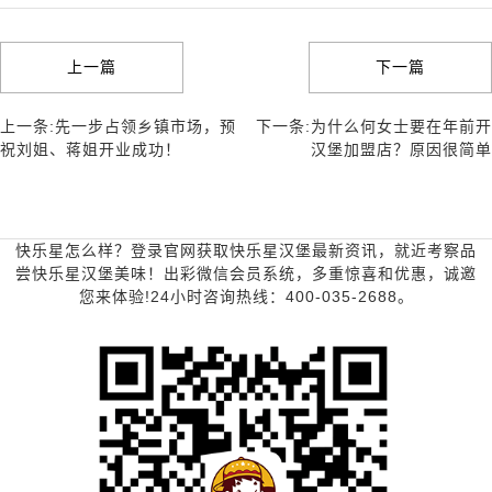
上一篇
下一篇
上一条:先一步占领乡镇市场，预
下一条:为什么何女士要在年前开
祝刘姐、蒋姐开业成功！
汉堡加盟店？原因很简单
快乐星怎么样？登录官网获取快乐星汉堡最新资讯，就近考察品
尝快乐星汉堡美味！出彩微信会员系统，多重惊喜和优惠，诚邀
您来体验!24小时咨询热线：400-035-2688。