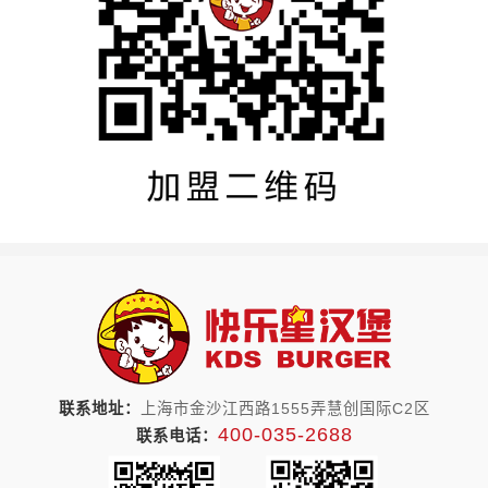
联系地址：
上海市金沙江西路1555弄慧创国际C2区
400-035-2688
联系电话：