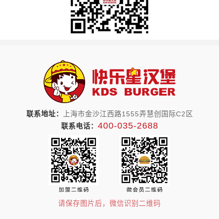
联系地址：
上海市金沙江西路1555弄慧创国际C2区
400-035-2688
联系电话：
请保存图片后，微信识别二维码