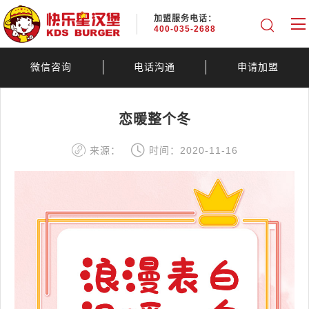
加盟服务电话：
400-035-2688
微信咨询
电话沟通
申请加盟
恋暖整个冬
来源：
时间：2020-11-16