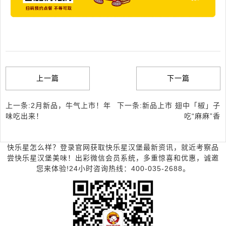
上一篇
下一篇
上一条:2月新品，牛气上市！年
下一条:新品上市 翅中「椒」子
味吃出来！
吃“麻麻”香
快乐星怎么样？登录官网获取快乐星汉堡最新资讯，就近考察品
尝快乐星汉堡美味！出彩微信会员系统，多重惊喜和优惠，诚邀
您来体验!24小时咨询热线：400-035-2688。