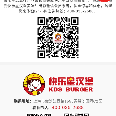
快乐星怎么样？登录官网获取快乐星汉堡最新资讯，就近考察品
尝快乐星汉堡美味！出彩微信会员系统，多重惊喜和优惠，诚邀
您来体验!24小时咨询热线：400-035-2688。
联系地址：
上海市金沙江西路1555弄慧创国际C2区
400-035-2688
联系电话：