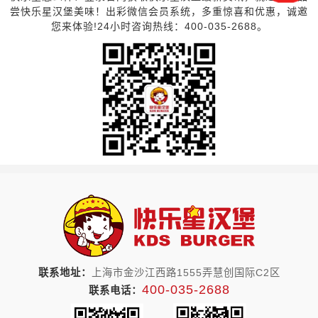
尝快乐星汉堡美味！出彩微信会员系统，多重惊喜和优惠，诚邀
您来体验!24小时咨询热线：400-035-2688。
联系地址：
上海市金沙江西路1555弄慧创国际C2区
400-035-2688
联系电话：