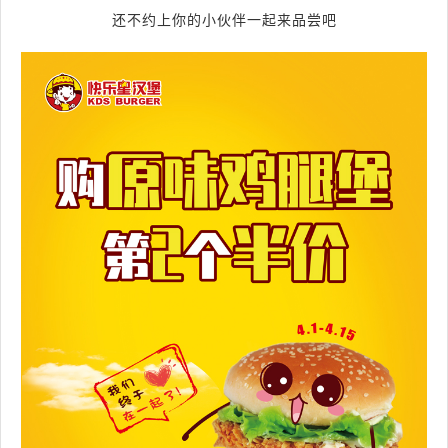
还不约上你的小伙伴一起来品尝吧