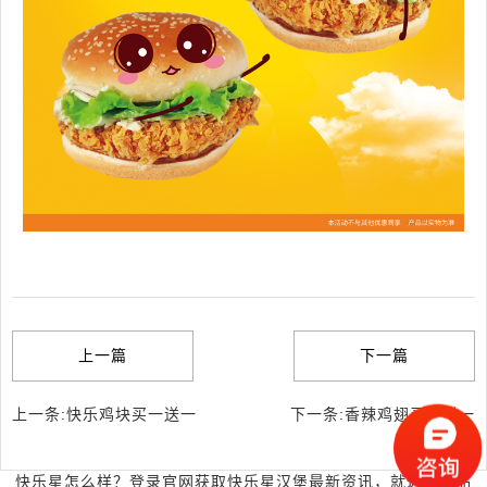
上一篇
下一篇
上一条:快乐鸡块买一送一
下一条:香辣鸡翅买一送一
快乐星怎么样？登录官网获取快乐星汉堡最新资讯，就近考察品